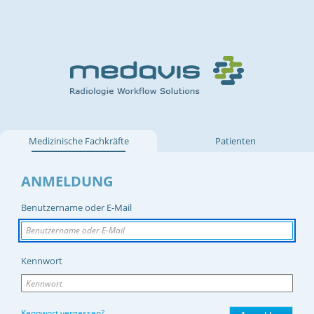
Medizinische Fachkräfte
Patienten
ANMELDUNG
Benutzername oder E-Mail
Kennwort
Kennwort vergessen?