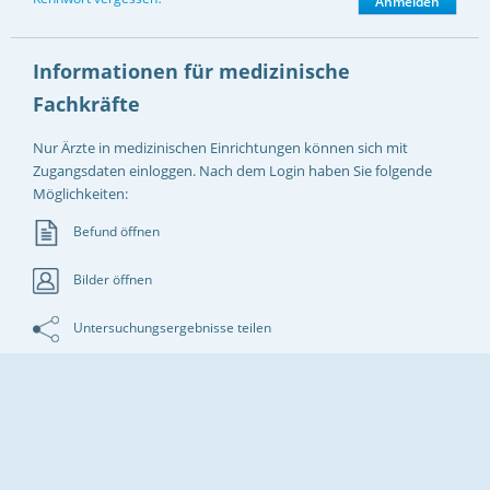
Informationen für medizinische
Fachkräfte
Nur Ärzte in medizinischen Einrichtungen können sich mit
Zugangsdaten einloggen. Nach dem Login haben Sie folgende
Möglichkeiten:
Befund öffnen
Bilder öffnen
Untersuchungsergebnisse teilen