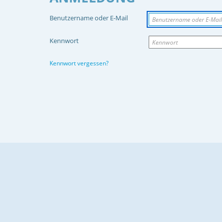
Benutzername oder E-Mail
Kennwort
Kennwort vergessen?