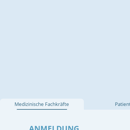
Medizinische Fachkräfte
Patien
ANMELDUNG